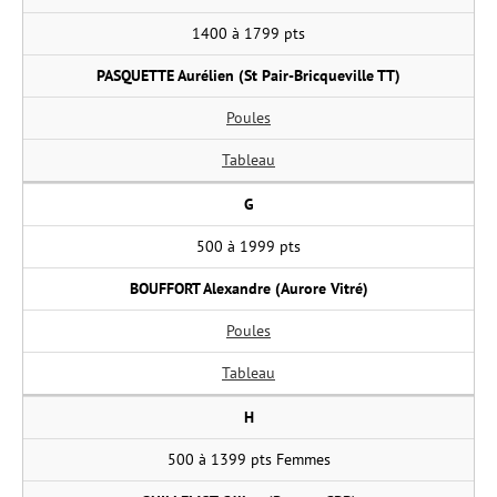
1400 à 1799 pts
PASQUETTE Aurélien (St Pair-Bricqueville TT)
Poules
Tableau
G
500 à 1999 pts
BOUFFORT Alexandre (Aurore Vitré)
Poules
Tableau
H
500 à 1399 pts Femmes