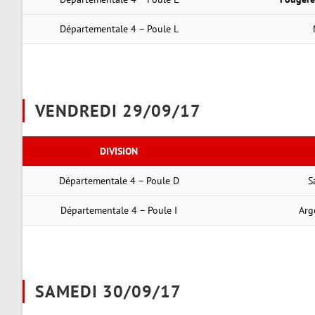
Départementale 4 – Poule L
VENDREDI 29/09/17
DIVISION
Départementale 4 – Poule D
S
Départementale 4 – Poule I
Arg
SAMEDI 30/09/17