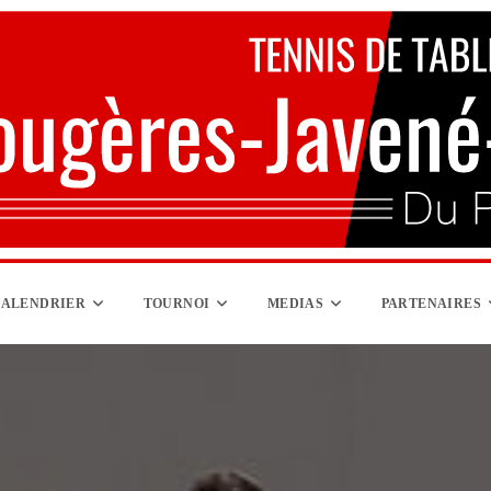
ALENDRIER
TOURNOI
MEDIAS
PARTENAIRES