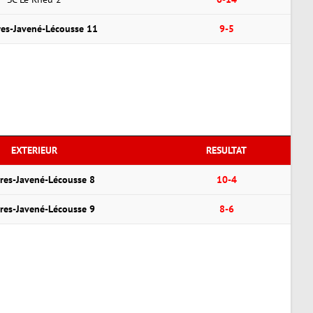
es-Javené-Lécousse 11
9-5
EXTERIEUR
RESULTAT
res-Javené-Lécousse 8
10-4
res-Javené-Lécousse 9
8-6