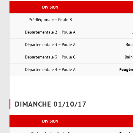
DIVISION
Pré-Régionale – Poule B
Départementale 2 – Poule A
Départementale 3 – Poule A
Bou
Départementale 3 – Poule C
Bain
Départementale 4 – Poule A
Fougèr
DIMANCHE 01/10/17
DIVISION