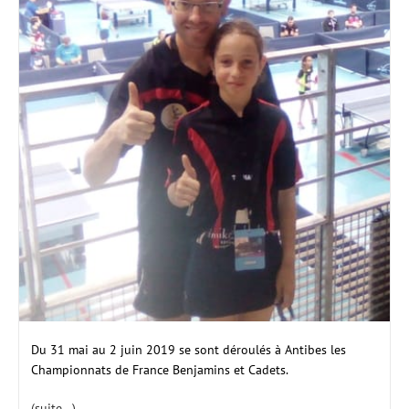
Du 31 mai au 2 juin 2019 se sont déroulés à Antibes les
Championnats de France Benjamins et Cadets.
(suite…)