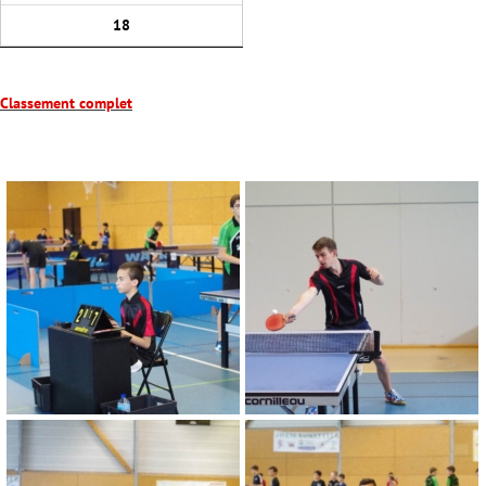
18
Classement complet