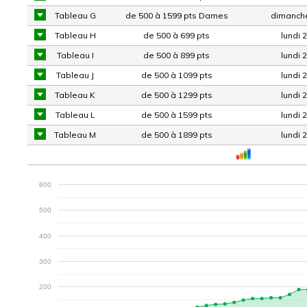
Tableau G
de 500 à 1599 pts Dames
dimanche
Tableau H
de 500 à 699 pts
lundi 
Tableau I
de 500 à 899 pts
lundi 
Tableau J
de 500 à 1099 pts
lundi 
Tableau K
de 500 à 1299 pts
lundi 
Tableau L
de 500 à 1599 pts
lundi 
Tableau M
de 500 à 1899 pts
lundi 
600
500
400
300
200