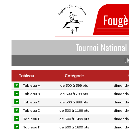
Tournoi National
Li
Tableau
Catégorie
Tableau A
de 500 à 599 pts
dimanche
Tableau B
de 500 à 799 pts
dimanche
Tableau C
de 500 à 999 pts
dimanche
Tableau D
de 500 à 1199 pts
dimanche
Tableau E
de 500 à 1499 pts
dimanche
Tableau F
de 500 à 1699 pts
dimanche